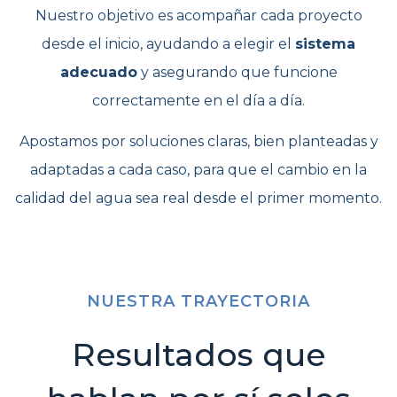
Nuestro objetivo es acompañar cada proyecto
desde el inicio, ayudando a elegir el
sistema
adecuado
y asegurando que funcione
correctamente en el día a día.
Apostamos por soluciones claras, bien planteadas y
adaptadas a cada caso, para que el cambio en la
calidad del agua sea real desde el primer momento.
NUESTRA TRAYECTORIA
Resultados que