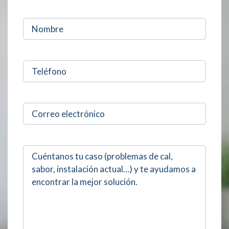
Nombre
(Required)
Sin
nombre
(Required)
Sin
nombre
Comentarios
(Required)