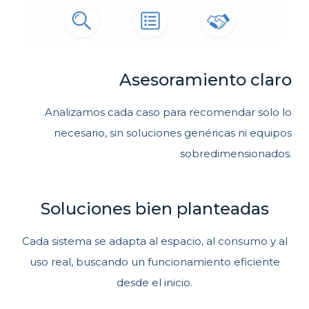
Asesoramiento claro
Analizamos cada caso para recomendar solo lo
necesario, sin soluciones genéricas ni equipos
sobredimensionados.
Soluciones bien planteadas
Cada sistema se adapta al espacio, al consumo y al
uso real, buscando un funcionamiento eficiente
desde el inicio.