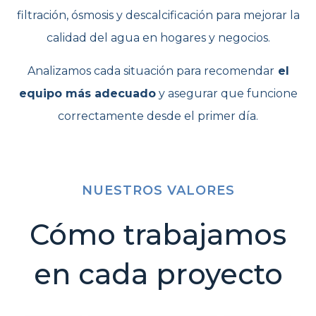
filtración, ósmosis y descalcificación para mejorar la
calidad del agua en hogares y negocios.
Analizamos cada situación para recomendar
el
equipo más adecuado
y asegurar que funcione
correctamente desde el primer día.
NUESTROS VALORES
Cómo trabajamos
en cada proyecto