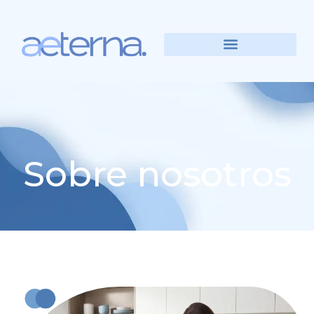
Sobre nosotros
Sobre nosotros