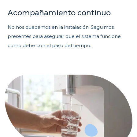
Acompañamiento continuo
No nos quedamos en la instalación. Seguimos
presentes para asegurar que el sistema funcione
como debe con el paso del tiempo.