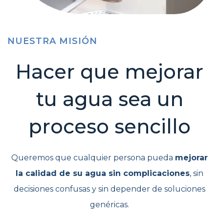
NUESTRA MISIÓN
Hacer que mejorar
tu agua sea un
proceso sencillo
Queremos que cualquier persona pueda
mejorar
la calidad de su agua sin complicaciones
, sin
decisiones confusas y sin depender de soluciones
genéricas.