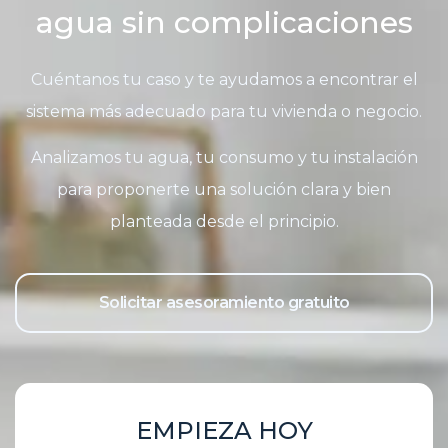
agua sin complicaciones
Cuéntanos tu caso y te ayudamos a encontrar el
sistema más adecuado para tu vivienda o negocio.
Analizamos tu agua, tu consumo y tu instalación
para proponerte una solución clara y bien
planteada desde el principio.
Solicitar asesoramiento gratuito
EMPIEZA HOY