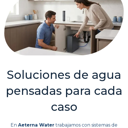
Soluciones de agua
pensadas para cada
caso
En
Aeterna Water
trabajamos con sistemas de