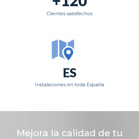
+120
Clientes satisfechos
ES
Instalaciones en toda España
Mejora la calidad de tu