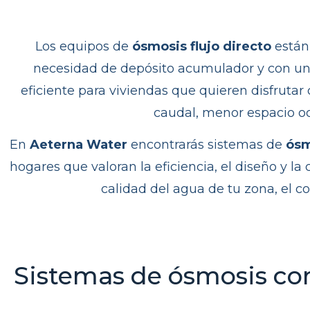
Los equipos de
ósmosis flujo directo
están 
necesidad de depósito acumulador y con una
eficiente para viviendas que quieren disfruta
caudal, menor espacio o
En
Aeterna Water
encontrarás sistemas de
ósm
hogares que valoran la eficiencia, el diseño y 
calidad del agua de tu zona, el c
Sistemas de ósmosis com