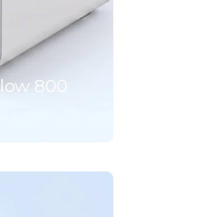
Flow 800