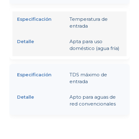
Temperatura de
entrada
Apta para uso
doméstico (agua fría)
TDS máximo de
entrada
Apto para aguas de
red convencionales