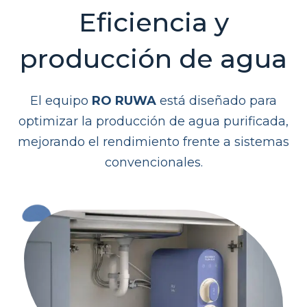
Eficiencia y
producción de agua
El equipo
RO RUWA
está diseñado para
optimizar la producción de agua purificada,
mejorando el rendimiento frente a sistemas
convencionales.