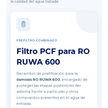
la calidad del agua tratada.
PREFILTRO COMBINADO
Filtro PCF para RO
RUWA 600
Recambio de prefiltración para la
ósmosis RO RUWA 600
, encargado de
proteger las etapas posteriores del
sistema frente a partículas y otros
compuestos presentes en el agua de
entrada.