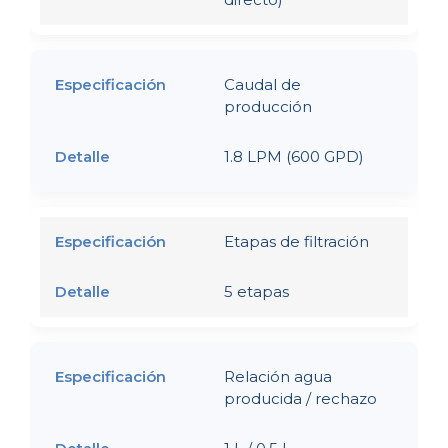
Caudal de
producción
1.8 LPM (600 GPD)
Etapas de filtración
5 etapas
Relación agua
producida / rechazo