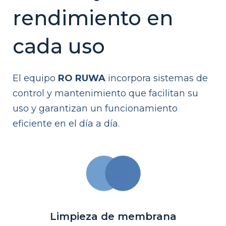
rendimiento en
cada uso
El equipo
RO RUWA
incorpora sistemas de
control y mantenimiento que facilitan su
uso y garantizan un funcionamiento
eficiente en el día a día.
Limpieza de membrana