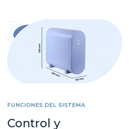
FUNCIONES DEL SISTEMA
Control y