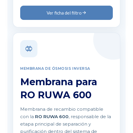
Ver ficha del filtro
MEMBRANA DE ÓSMOSIS INVERSA
Membrana para
RO RUWA 600
Membrana de recambio compatible
con la
RO RUWA 600
, responsable de la
etapa principal de separación y
purificación dentro del sistema de