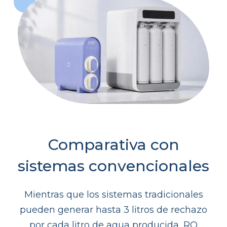
Comparativa con
sistemas convencionales
Mientras que los sistemas tradicionales
pueden generar hasta 3 litros de rechazo
por cada litro de agua producida, RO