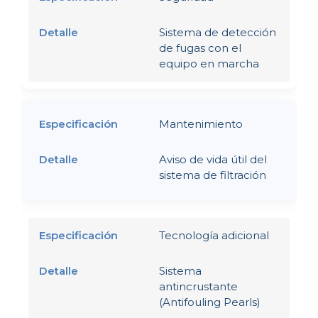
Sistema de detección
de fugas con el
equipo en marcha
Mantenimiento
Aviso de vida útil del
sistema de filtración
Tecnología adicional
Sistema
antincrustante
(Antifouling Pearls)