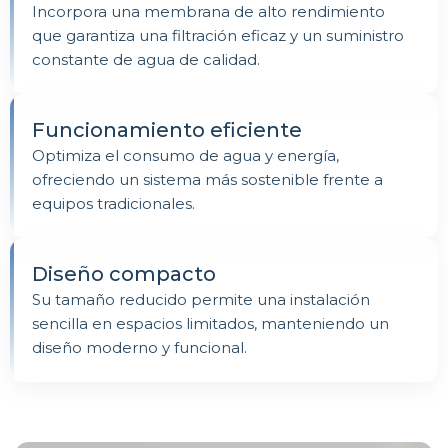
Incorpora una membrana de alto rendimiento
que garantiza una filtración eficaz y un suministro
constante de agua de calidad.
Funcionamiento eficiente
Optimiza el consumo de agua y energía,
ofreciendo un sistema más sostenible frente a
equipos tradicionales.
Diseño compacto
Su tamaño reducido permite una instalación
sencilla en espacios limitados, manteniendo un
diseño moderno y funcional.