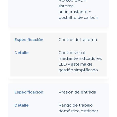
RO 600 GPD +
sistema
antincrustante +
postfiltro de carbón
Control del sistema
Control visual
mediante indicadores
LED y sistema de
gestión simplificado
Presión de entrada
Rango de trabajo
doméstico estándar