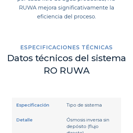
RUWA mejora significativamente la
eficiencia del proceso.
ESPECIFICACIONES TÉCNICAS
Datos técnicos del sistema
RO RUWA
Tipo de sistema
Ósmosis inversa sin
depósito (flujo
directo)