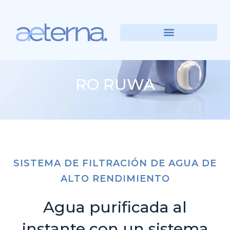
RO RUWA
SISTEMA DE FILTRACIÓN DE AGUA DE
ALTO RENDIMIENTO
Agua purificada al
instante con un sistema