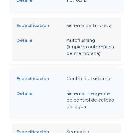
1 L / 0,5 L
Sistema de limpieza
Autoflushing
(limpieza automática
de membrana)
Control del sistema
Sistema inteligente
de control de calidad
del agua
Seguridad