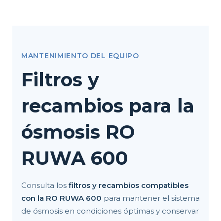
MANTENIMIENTO DEL EQUIPO
Filtros y
recambios para la
ósmosis RO
RUWA 600
Consulta los
filtros y recambios compatibles
con la RO RUWA 600
para mantener el sistema
de ósmosis en condiciones óptimas y conservar