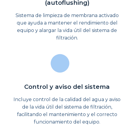
(autoflushing)
Sistema de limpieza de membrana activado
que ayuda a mantener el rendimiento del
equipo y alargar la vida útil del sistema de
filtración.
Control y aviso del sistema
Incluye control de la calidad del agua y aviso
de la vida útil del sistema de filtración,
facilitando el mantenimiento y el correcto
funcionamiento del equipo.