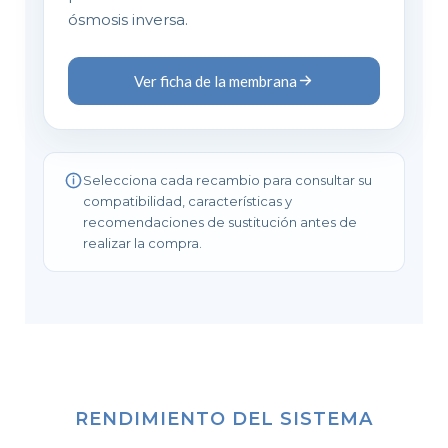
ósmosis inversa.
Ver ficha de la membrana
Selecciona cada recambio para consultar su
compatibilidad, características y
recomendaciones de sustitución antes de
realizar la compra.
RENDIMIENTO DEL SISTEMA