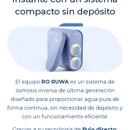
compacto sin depósito
El equipo
RO RUWA
es un sistema de
ósmosis inversa de última generación
diseñado para proporcionar agua pura de
forma continua, sin necesidad de depósito y
con un funcionamiento eficiente.
Gracias a su tecnología de
flujo directo
,