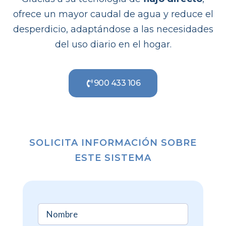
ofrece un mayor caudal de agua y reduce el
desperdicio, adaptándose a las necesidades
del uso diario en el hogar.
900 433 106
SOLICITA INFORMACIÓN SOBRE
ESTE SISTEMA
Nombre
(Required)