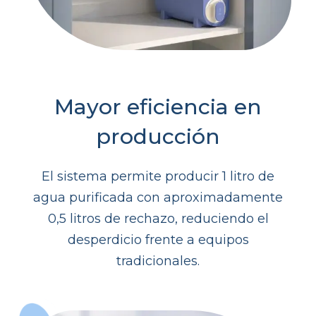
Mayor eficiencia en
producción
El sistema permite producir 1 litro de
agua purificada con aproximadamente
0,5 litros de rechazo, reduciendo el
desperdicio frente a equipos
tradicionales.