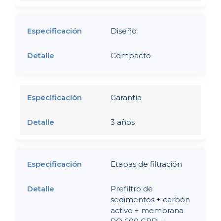
Diseño
Compacto
Garantía
3 años
Etapas de filtración
Prefiltro de
sedimentos + carbón
activo + membrana