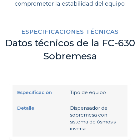
comprometer la estabilidad del equipo.
ESPECIFICACIONES TÉCNICAS
Datos técnicos de la FC-630
Sobremesa
Tipo de equipo
Dispensador de
sobremesa con
sistema de ósmosis
inversa