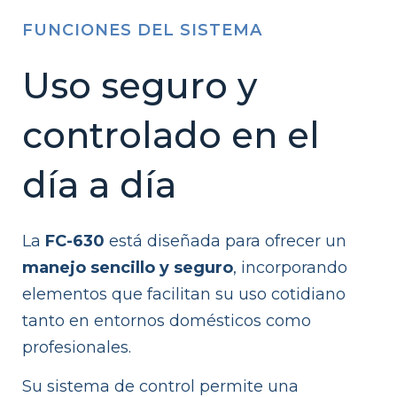
FUNCIONES DEL SISTEMA
Uso seguro y
controlado en el
día a día
La
FC-630
está diseñada para ofrecer un
manejo sencillo y seguro
, incorporando
elementos que facilitan su uso cotidiano
tanto en entornos domésticos como
profesionales.
Su sistema de control permite una