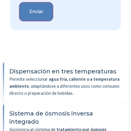
Dispensación en tres temperaturas
Permite seleccionar
agua fría, caliente o a temperatura
ambiente
, adaptándose a diferentes usos como consumo
directo o preparación de bebidas.
Sistema de ósmosis inversa
integrado
Incorpora un sistema de
tratamiento por ósmosis