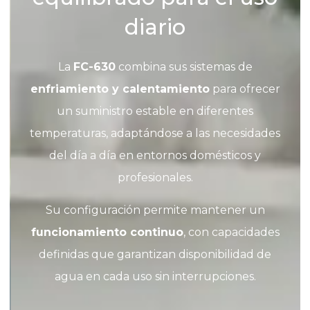
diario
La
FC-630
combina sus sistemas de
enfriamiento y calentamiento
para ofrecer
un suministro estable en diferentes
temperaturas, adaptándose a las necesidades
del día a día en entornos domésticos y
profesionales.
Su configuración permite mantener un
funcionamiento continuo
, con capacidades
definidas que garantizan disponibilidad de
agua en cada uso sin interrupciones.