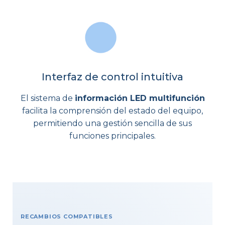
Interfaz de control intuitiva
El sistema de
información LED multifunción
facilita la comprensión del estado del equipo,
permitiendo una gestión sencilla de sus
funciones principales.
RECAMBIOS COMPATIBLES