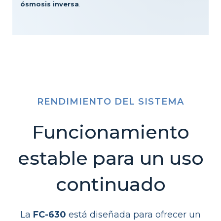
ósmosis inversa
.
RENDIMIENTO DEL SISTEMA
Funcionamiento
estable para un uso
continuado
La
FC-630
está diseñada para ofrecer un