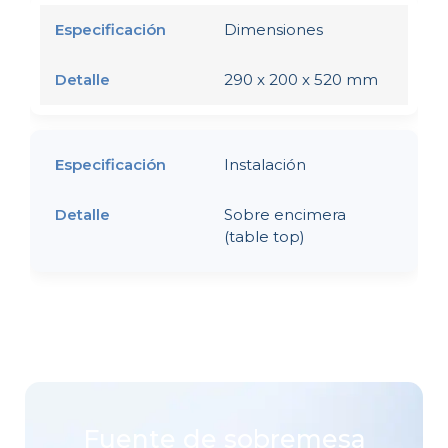
Dimensiones
290 x 200 x 520 mm
Instalación
Sobre encimera
(table top)
Fuente de sobremesa