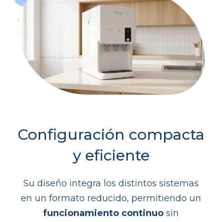
Configuración compacta
y eficiente
Su diseño integra los distintos sistemas
en un formato reducido, permitiendo un
funcionamiento continuo
sin