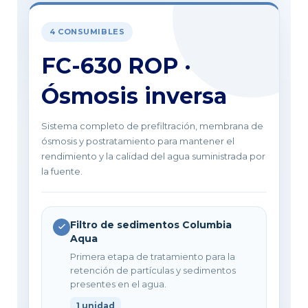
4 CONSUMIBLES
FC-630 ROP ·
Ósmosis inversa
Sistema completo de prefiltración, membrana de
ósmosis y postratamiento para mantener el
rendimiento y la calidad del agua suministrada por
la fuente.
Filtro de sedimentos Columbia
Aqua
Primera etapa de tratamiento para la
retención de partículas y sedimentos
presentes en el agua.
1 unidad