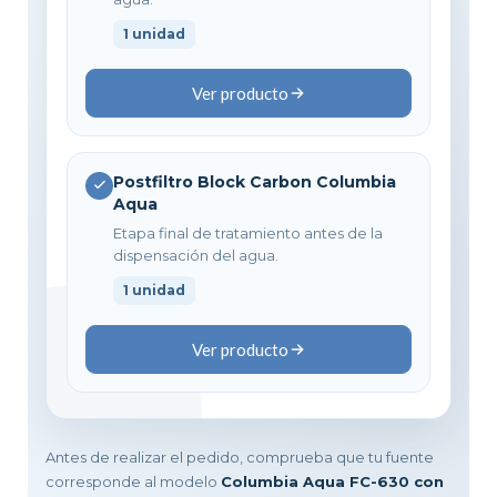
1 unidad
Ver producto
Postfiltro Block Carbon Columbia
Aqua
Etapa final de tratamiento antes de la
dispensación del agua.
1 unidad
Ver producto
Antes de realizar el pedido, comprueba que tu fuente
corresponde al modelo
Columbia Aqua FC-630 con