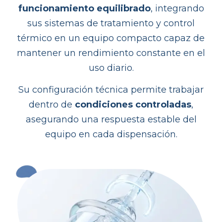
funcionamiento equilibrado
, integrando
sus sistemas de tratamiento y control
térmico en un equipo compacto capaz de
mantener un rendimiento constante en el
uso diario.
Su configuración técnica permite trabajar
dentro de
condiciones controladas
,
asegurando una respuesta estable del
equipo en cada dispensación.