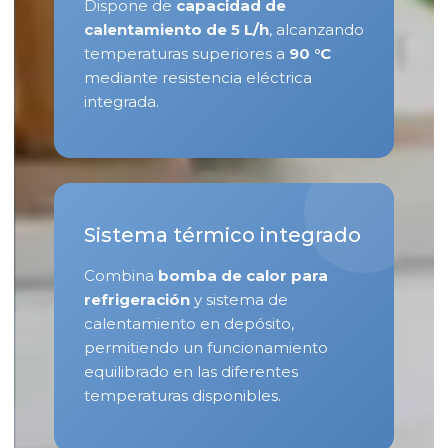
Dispone de
capacidad de
calentamiento de 5 L/h
, alcanzando
temperaturas superiores a
90 °C
mediante resistencia eléctrica
integrada.
Sistema térmico integrado
Combina
bomba de calor para
refrigeración
y sistema de
calentamiento en depósito,
permitiendo un funcionamiento
equilibrado en las diferentes
temperaturas disponibles.