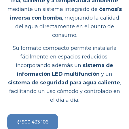
fría, caliente y a temperatura ambiente
mediante un sistema integrado de
ósmosis
inversa con bomba
, mejorando la calidad
del agua directamente en el punto de
consumo.
Su formato compacto permite instalarla
fácilmente en espacios reducidos,
incorporando además un
sistema de
información LED multifunción
y un
sistema de seguridad para agua caliente
,
facilitando un uso cómodo y controlado en
el día a día.
900 433 106