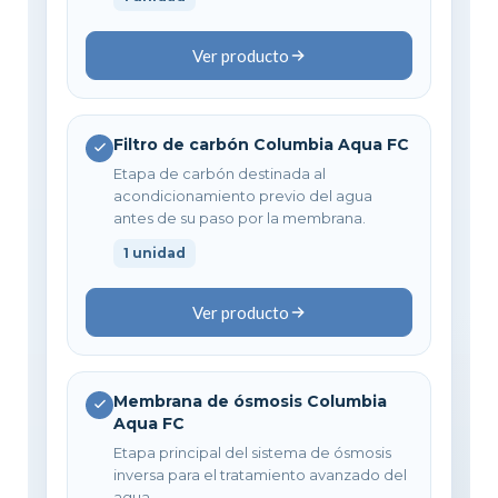
Ver producto
Filtro de carbón Columbia Aqua FC
Etapa de carbón destinada al
acondicionamiento previo del agua
antes de su paso por la membrana.
1 unidad
Ver producto
Membrana de ósmosis Columbia
Aqua FC
Etapa principal del sistema de ósmosis
inversa para el tratamiento avanzado del
agua.