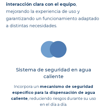
interacción clara con el equipo
,
mejorando la experiencia de uso y
garantizando un funcionamiento adaptado
a distintas necesidades.
Sistema de seguridad en agua
caliente
Incorpora un
mecanismo de seguridad
específico para la dispensación de agua
caliente
, reduciendo riesgos durante su uso
en el día a día.