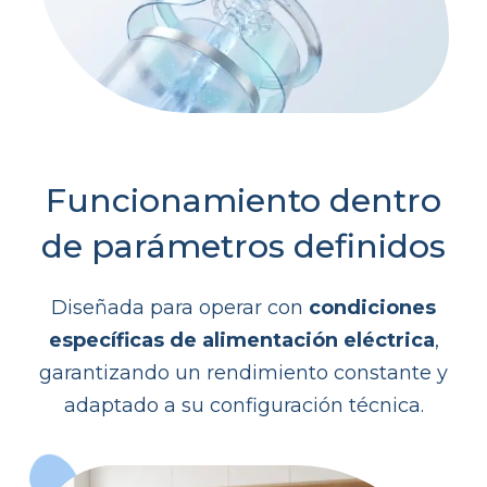
Funcionamiento dentro
de parámetros definidos
Diseñada para operar con
condiciones
específicas de alimentación eléctrica
,
garantizando un rendimiento constante y
adaptado a su configuración técnica.