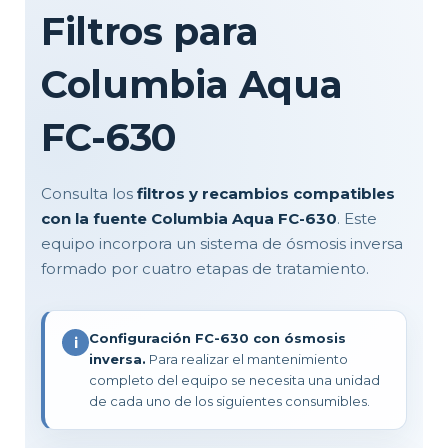
Filtros para
Columbia Aqua
FC-630
Consulta los
filtros y recambios compatibles
con la fuente Columbia Aqua FC-630
. Este
equipo incorpora un sistema de ósmosis inversa
formado por cuatro etapas de tratamiento.
Configuración FC-630 con ósmosis
i
inversa.
Para realizar el mantenimiento
completo del equipo se necesita una unidad
de cada uno de los siguientes consumibles.