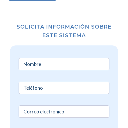
SOLICITA INFORMACIÓN SOBRE
ESTE SISTEMA
Nombre
(Required)
Sin
nombre
(Required)
Sin
nombre