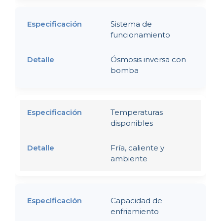
Sistema de
funcionamiento
Ósmosis inversa con
bomba
Temperaturas
disponibles
Fría, caliente y
ambiente
Capacidad de
enfriamiento