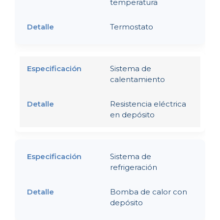
temperatura
Termostato
Sistema de
calentamiento
Resistencia eléctrica
en depósito
Sistema de
refrigeración
Bomba de calor con
depósito