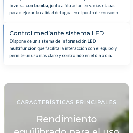
inversa con bomba
, junto a filtración en varias etapas
para mejorar la calidad del agua en el punto de consumo.
Control mediante sistema LED
Dispone de un
sistema de información LED
multifunción
que facilita la interacción con el equipo y
permite un uso más claro y controlado en el día a día.
CARACTERÍSTICAS PRINCIPALES
Rendimiento
equilibrado para el uso