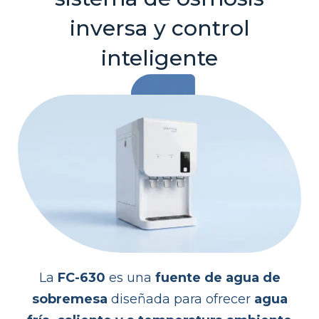
inversa y control
inteligente
La
FC-630
es una
fuente de agua de
sobremesa
diseñada para ofrecer
agua