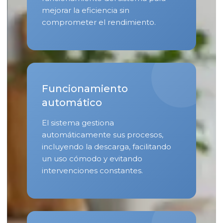
mejorar la eficiencia sin
comprometer el rendimiento.
Funcionamiento
automático
El sistema gestiona
automáticamente sus procesos,
incluyendo la descarga, facilitando
un uso cómodo y evitando
intervenciones constantes.