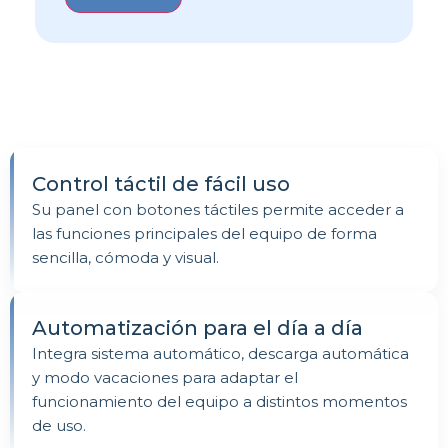
Control táctil de fácil uso
Su panel con botones táctiles permite acceder a
las funciones principales del equipo de forma
sencilla, cómoda y visual.
Automatización para el día a día
Integra sistema automático, descarga automática
y modo vacaciones para adaptar el
funcionamiento del equipo a distintos momentos
de uso.