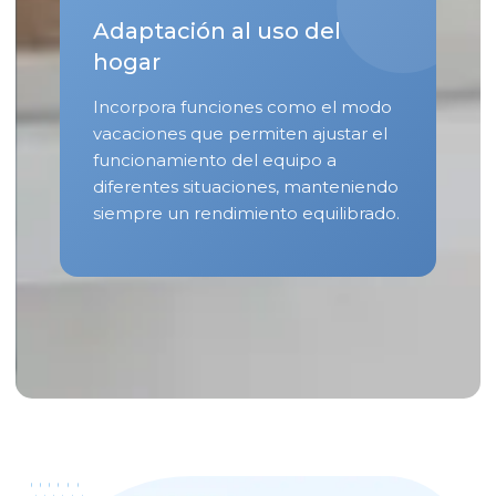
Adaptación al uso del
hogar
Incorpora funciones como el modo
vacaciones que permiten ajustar el
funcionamiento del equipo a
diferentes situaciones, manteniendo
siempre un rendimiento equilibrado.