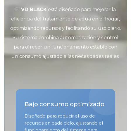
El
VD BLACK
está diseñado para mejorar la
eficiencia del tratamiento de agua en el hogar,
optimizando recursos y facilitando su uso diario.
Su sistema combina automatización y control
para ofrecer un funcionamiento estable con
un consumo ajustado a las necesidades reales.
Bajo consumo optimizado
Diseñado para reducir el uso de
recursos en cada ciclo, ajustando el
funcionamiento del sistema para