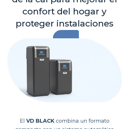
confort del hogar y
proteger instalaciones
El
VD BLACK
combina un formato