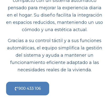
compacto con un sistema automático
pensado para mejorar la experiencia diaria
en el hogar. Su diseño facilita la integración
en espacios reducidos, manteniendo un uso
cómodo y una estética actual.
Gracias a su control táctil y a sus funciones
automáticas, el equipo simplifica la gestión
del sistema y ayuda a mantener un
funcionamiento eficiente adaptado a las
necesidades reales de la vivienda.
900 433 106