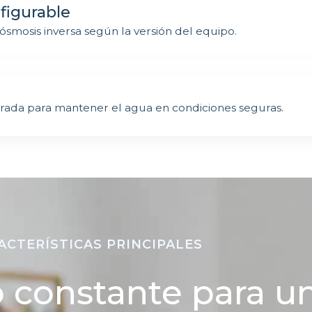
figurable
u ósmosis inversa según la versión del equipo.
rada para mantener el agua en condiciones seguras.
ACTERÍSTICAS PRINCIPALES
 constante para u