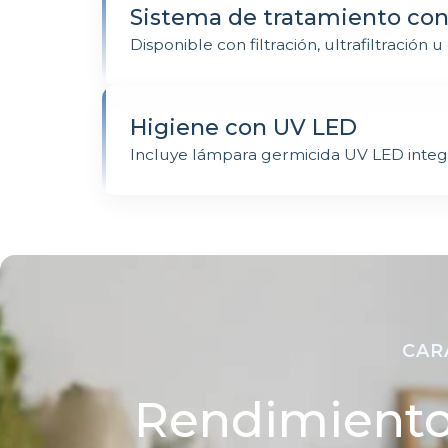
Sistema de tratamiento con
Disponible con filtración, ultrafiltración 
Higiene con UV LED
Incluye lámpara germicida UV LED integ
CAR
Rendimiento