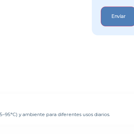
85–95°C) y ambiente para diferentes usos diarios.